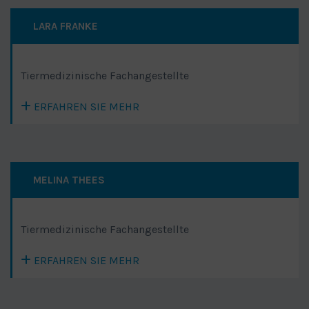
LARA FRANKE
Tiermedizinische Fachangestellte
ERFAHREN SIE MEHR
MELINA THEES
Tiermedizinische Fachangestellte
ERFAHREN SIE MEHR