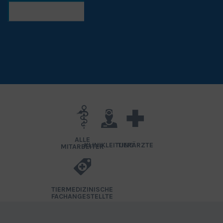
ALLE
KLINIKLEITUNG
TIERÄRZTE
MITARBEITER
TIERMEDIZINISCHE
FACHANGESTELLTE