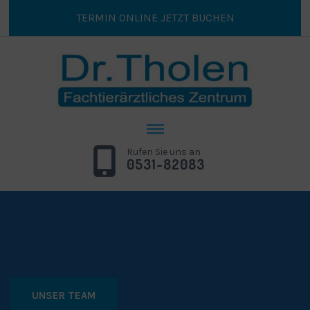
TERMIN ONLINE JETZT BUCHEN
Rufen Sie uns an
0531-82083
UNSER TEAM