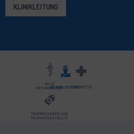
KLINIKLEITUNG
ALLE
KLINIKLEITUNG
TIERÄRZTE
MITARBEITER
TIERMEDIZINISCHE
FACHANGESTELLTE