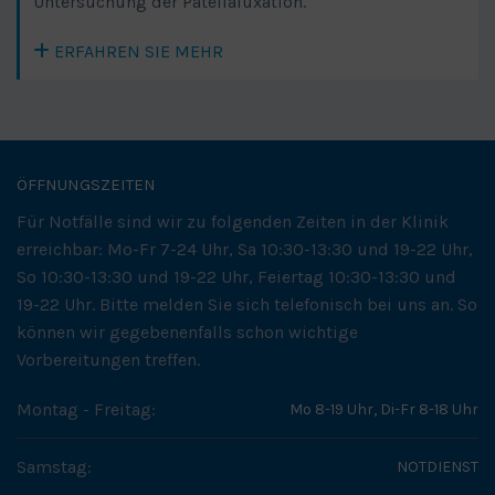
Untersuchung der Patellaluxation.
ERFAHREN SIE MEHR
ÖFFNUNGSZEITEN
Für Notfälle sind wir zu folgenden Zeiten in der Klinik
erreichbar: Mo-Fr 7-24 Uhr, Sa 10:30-13:30 und 19-22 Uhr,
So 10:30-13:30 und 19-22 Uhr, Feiertag 10:30-13:30 und
19-22 Uhr. Bitte melden Sie sich telefonisch bei uns an. So
können wir gegebenenfalls schon wichtige
Vorbereitungen treffen.
Montag - Freitag:
Mo 8-19 Uhr, Di-Fr 8-18 Uhr
Samstag:
NOTDIENST