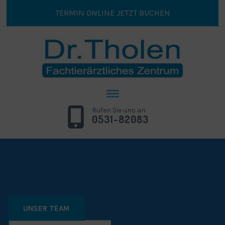
TERMIN ONLINE JETZT BUCHEN
Rufen Sie uns an
0531-82083
UNSER TEAM