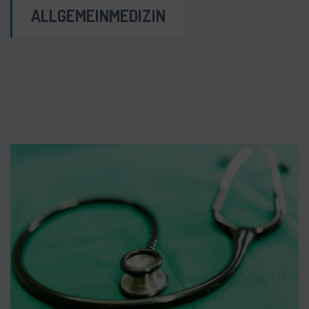
ALLGEMEINMEDIZIN