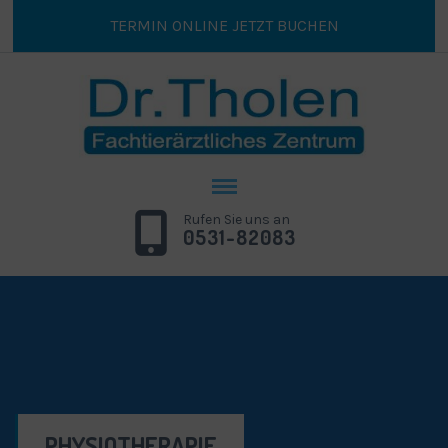
TERMIN ONLINE JETZT BUCHEN
Rufen Sie uns an
0531-82083
PHYSIOTHERAPIE