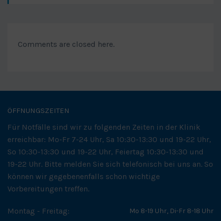
Comments are closed here.
ÖFFNUNGSZEITEN
Für Notfälle sind wir zu folgenden Zeiten in der Klinik
erreichbar: Mo-Fr 7-24 Uhr, Sa 10:30-13:30 und 19-22 Uhr,
So 10:30-13:30 und 19-22 Uhr, Feiertag 10:30-13:30 und
19-22 Uhr. Bitte melden Sie sich telefonisch bei uns an. So
können wir gegebenenfalls schon wichtige
Vorbereitungen treffen.
Montag - Freitag:
Mo 8-19 Uhr, Di-Fr 8-18 Uhr