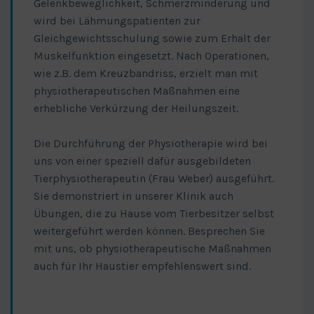
Gelenkbeweglichkeit, Schmerzminderung und
wird bei Lähmungspatienten zur
Gleichgewichtsschulung sowie zum Erhalt der
Muskelfunktion eingesetzt. Nach Operationen,
wie z.B. dem Kreuzbandriss, erzielt man mit
physiotherapeutischen Maßnahmen eine
erhebliche Verkürzung der Heilungszeit.
Die Durchführung der Physiotherapie wird bei
uns von einer speziell dafür ausgebildeten
Tierphysiotherapeutin (Frau Weber) ausgeführt.
Sie demonstriert in unserer Klinik auch
Übungen, die zu Hause vom Tierbesitzer selbst
weitergeführt werden können. Besprechen Sie
mit uns, ob physiotherapeutische Maßnahmen
auch für Ihr Haustier empfehlenswert sind.