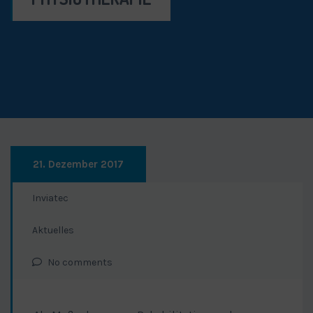
21. Dezember 2017
Inviatec
Aktuelles
No comments