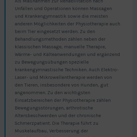
Als Maßnahmen zur Rehabilitation nach
Unfällen und Operationen können Massagen
und Krankengymnastik sowie die meisten
anderen Möglichkeiten der Physiotherapie auch
beim Tier eingesetzt werden. Zu den
Behandlungsmethoden zählen neben der
klassischen Massage, manuelle Therapie,
Wärme- und Kälteanwendungen und ergänzend
zu Bewegungsübungen spezielle
krankengymnastische Techniken. Auch Elektro-
Laser- und Mikrowellentherapie werden von
den Tieren, insbesondere von Hunden, gut
angenommen. Zu den wichtigsten
Einsatzbereichen der Physiotherapie zählen
Bewegungsstörungen, arthrotische
Altersbeschwerden und der chronische
Schmerzpatient. Die Therapie führt zu
Muskelaufbau, Verbesserung der