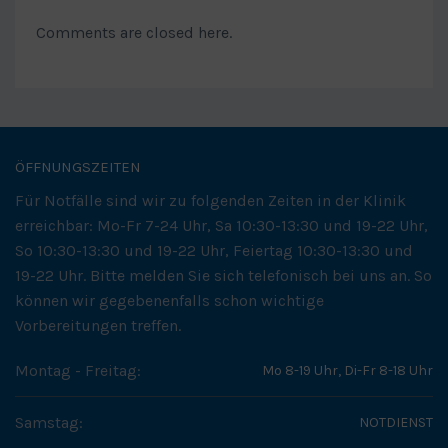
Comments are closed here.
ÖFFNUNGSZEITEN
Für Notfälle sind wir zu folgenden Zeiten in der Klinik
erreichbar: Mo-Fr 7-24 Uhr, Sa 10:30-13:30 und 19-22 Uhr,
So 10:30-13:30 und 19-22 Uhr, Feiertag 10:30-13:30 und
19-22 Uhr. Bitte melden Sie sich telefonisch bei uns an. So
können wir gegebenenfalls schon wichtige
Vorbereitungen treffen.
Montag - Freitag:
Mo 8-19 Uhr, Di-Fr 8-18 Uhr
Samstag:
NOTDIENST