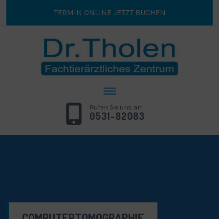
TERMIN ONLINE JETZT BUCHEN
Rufen Sie uns an
0531-82083
COMPUTERTOMOGRAPHIE