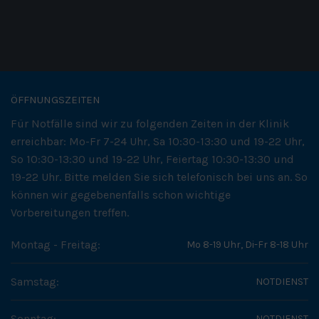
ÖFFNUNGSZEITEN
Für Notfälle sind wir zu folgenden Zeiten in der Klinik
erreichbar: Mo-Fr 7-24 Uhr, Sa 10:30-13:30 und 19-22 Uhr,
So 10:30-13:30 und 19-22 Uhr, Feiertag 10:30-13:30 und
19-22 Uhr. Bitte melden Sie sich telefonisch bei uns an. So
können wir gegebenenfalls schon wichtige
Vorbereitungen treffen.
Montag - Freitag:
Mo 8-19 Uhr, Di-Fr 8-18 Uhr
Samstag:
NOTDIENST
Sonntag:
NOTDIENST