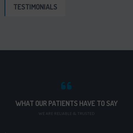
TESTIMONIALS
WHAT OUR PATIENTS HAVE TO SAY
WE ARE RELIABLE & TRUSTED