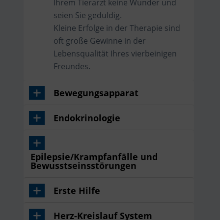
Ihrem Tierarzt keine Wunder und
seien Sie geduldig.
Kleine Erfolge in der Therapie sind
oft große Gewinne in der
Lebensqualität Ihres vierbeinigen
Freundes.
Bewegungsapparat
Endokrinologie
Epilepsie/Krampfanfälle und
Bewusstseinsstörungen
Erste Hilfe
Herz-Kreislauf System