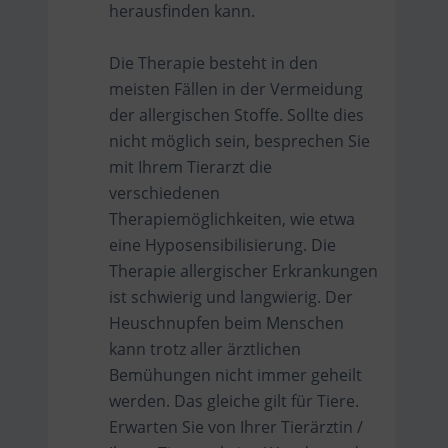
herausfinden kann.
Die Therapie besteht in den
meisten Fällen in der Vermeidung
der allergischen Stoffe. Sollte dies
nicht möglich sein, besprechen Sie
mit Ihrem Tierarzt die
verschiedenen
Therapiemöglichkeiten, wie etwa
eine Hyposensibilisierung. Die
Therapie allergischer Erkrankungen
ist schwierig und langwierig. Der
Heuschnupfen beim Menschen
kann trotz aller ärztlichen
Bemühungen nicht immer geheilt
werden. Das gleiche gilt für Tiere.
Erwarten Sie von Ihrer Tierärztin /