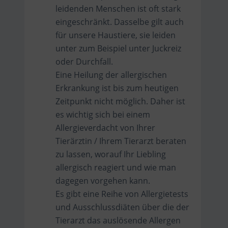
leidenden Menschen ist oft stark
eingeschränkt. Dasselbe gilt auch
für unsere Haustiere, sie leiden
unter zum Beispiel unter Juckreiz
oder Durchfall.
Eine Heilung der allergischen
Erkrankung ist bis zum heutigen
Zeitpunkt nicht möglich. Daher ist
es wichtig sich bei einem
Allergieverdacht von Ihrer
Tierärztin / Ihrem Tierarzt beraten
zu lassen, worauf Ihr Liebling
allergisch reagiert und wie man
dagegen vorgehen kann.
Es gibt eine Reihe von Allergietests
und Ausschlussdiäten über die der
Tierarzt das auslösende Allergen