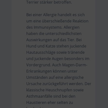
Terrier stärker betroffen.
Bei einer Allergie handelt es sich
um eine überschießende Reaktion
des Immunsystems. Allergien
haben die unterschiedlichsten
Auswirkungen auf das Tier. Bei
Hund und Katze stehen juckende
Hautausschläge sowie tränende
und juckende Augen besonders im
Vordergrund. Auch Magen-Darm-
Erkrankungen können unter
Umständen auf eine allergische
Ursache zurückgeführt werden. Der
klassische Heuschnupfen sowie
Asthmaanfälle sind bei den
Haustieren eher selten zu