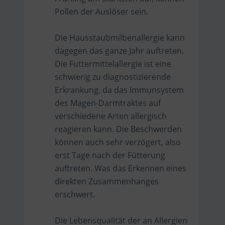
Pollen der Auslöser sein.
Die Hausstaubmilbenallergie kann
dagegen das ganze Jahr auftreten.
Die Futtermittelallergie ist eine
schwierig zu diagnostizierende
Erkrankung, da das Immunsystem
des Magen-Darmtraktes auf
verschiedene Arten allergisch
reagieren kann. Die Beschwerden
können auch sehr verzögert, also
erst Tage nach der Fütterung
auftreten. Was das Erkennen eines
direkten Zusammenhanges
erschwert.
Die Lebensqualität der an Allergien