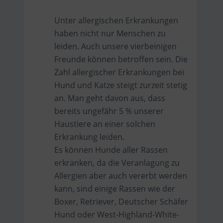
Unter allergischen Erkrankungen
haben nicht nur Menschen zu
leiden. Auch unsere vierbeinigen
Freunde können betroffen sein. Die
Zahl allergischer Erkrankungen bei
Hund und Katze steigt zurzeit stetig
an. Man geht davon aus, dass
bereits ungefähr 5 % unserer
Haustiere an einer solchen
Erkrankung leiden.
Es können Hunde aller Rassen
erkranken, da die Veranlagung zu
Allergien aber auch vererbt werden
kann, sind einige Rassen wie der
Boxer, Retriever, Deutscher Schäfer
Hund oder West-Highland-White-