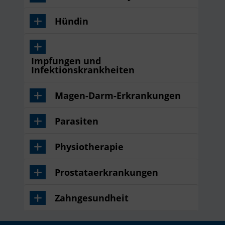
Hündin
Impfungen und
Infektionskrankheiten
Magen-Darm-Erkrankungen
Parasiten
Physiotherapie
Prostataerkrankungen
Zahngesundheit