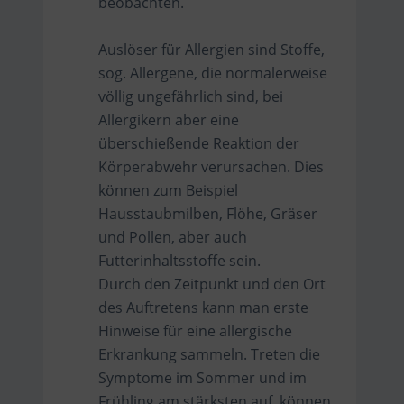
beobachten.
Auslöser für Allergien sind Stoffe,
sog. Allergene, die normalerweise
völlig ungefährlich sind, bei
Allergikern aber eine
überschießende Reaktion der
Körperabwehr verursachen. Dies
können zum Beispiel
Hausstaubmilben, Flöhe, Gräser
und Pollen, aber auch
Futterinhaltsstoffe sein.
Durch den Zeitpunkt und den Ort
des Auftretens kann man erste
Hinweise für eine allergische
Erkrankung sammeln. Treten die
Symptome im Sommer und im
Frühling am stärksten auf, können