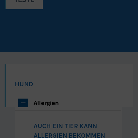
HUND
Allergien
AUCH EIN TIER KANN
ALLERGIEN BEKOMMEN