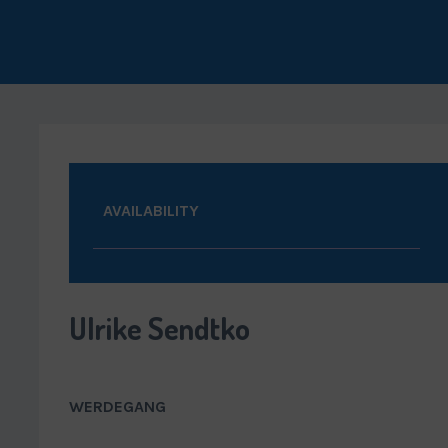
AVAILABILITY
Ulrike Sendtko
WERDEGANG