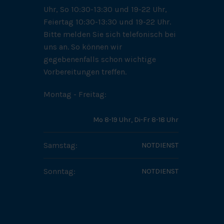
Uhr, So 10:30-13:30 und 19-22 Uhr,
Feiertag 10:30-13:30 und 19-22 Uhr.
Bitte melden Sie sich telefonisch bei
uns an. So können wir
gegebenenfalls schon wichtige
Vorbereitungen treffen.
Montag - Freitag:
Mo 8-19 Uhr, Di-Fr 8-18 Uhr
Samstag:
NOTDIENST
Sonntag:
NOTDIENST