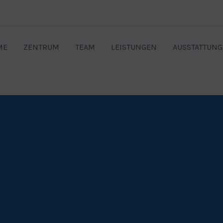
ME
ZENTRUM
TEAM
LEISTUNGEN
AUSSTATTUNG