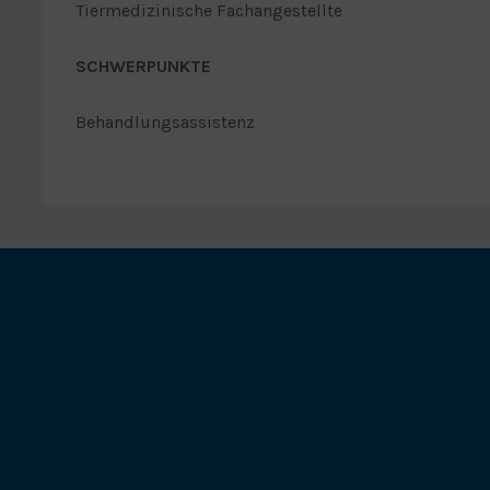
Tiermedizinische Fachangestellte
SCHWERPUNKTE
Behandlungsassistenz