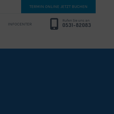
TERMIN ONLINE JETZT BUCHEN
Rufen Sie uns an
INFOCENTER
0531-82083