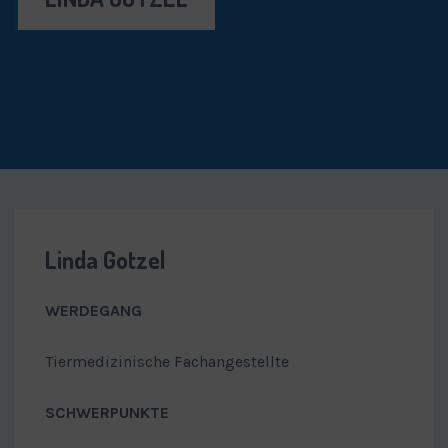
Linda Gotzel
WERDEGANG
Tiermedizinische Fachangestellte
SCHWERPUNKTE