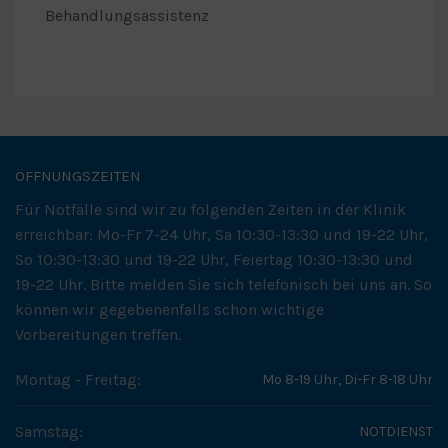
Behandlungsassistenz
ÖFFNUNGSZEITEN
Für Notfälle sind wir zu folgenden Zeiten in der Klinik
erreichbar: Mo-Fr 7-24 Uhr, Sa 10:30-13:30 und 19-22 Uhr,
So 10:30-13:30 und 19-22 Uhr, Feiertag 10:30-13:30 und
19-22 Uhr. Bitte melden Sie sich telefonisch bei uns an. So
können wir gegebenenfalls schon wichtige
Vorbereitungen treffen.
Montag - Freitag:
Mo 8-19 Uhr, Di-Fr 8-18 Uhr
Samstag:
NOTDIENST