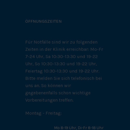
ÖFFNUNGSZEITEN
Für Notfälle sind wir zu folgenden
Zeiten in der Klinik erreichbar: Mo-Fr
7-24 Uhr, Sa 10:30-13:30 und 19-22
Uhr, So 10:30-13:30 und 19-22 Uhr,
Feiertag 10:30-13:30 und 19-22 Uhr.
Bitte melden Sie sich telefonisch bei
uns an. So können wir
gegebenenfalls schon wichtige
Vorbereitungen treffen.
Montag - Freitag:
Mo 8-19 Uhr, Di-Fr 8-18 Uhr