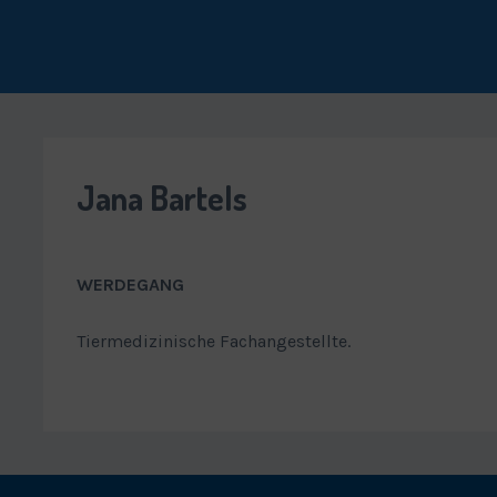
Jana Bartels
WERDEGANG
Tiermedizinische Fachangestellte.