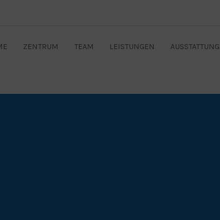
ME
ZENTRUM
TEAM
LEISTUNGEN
AUSSTATTUNG