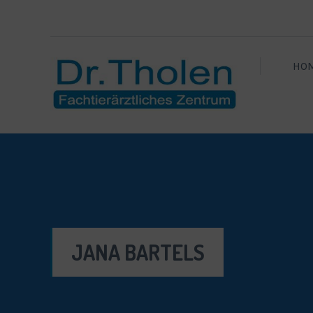
HO
JANA BARTELS