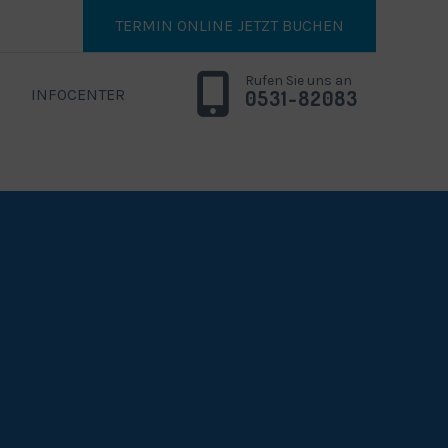
TERMIN ONLINE JETZT BUCHEN
Rufen Sie uns an
INFOCENTER
0531-82083