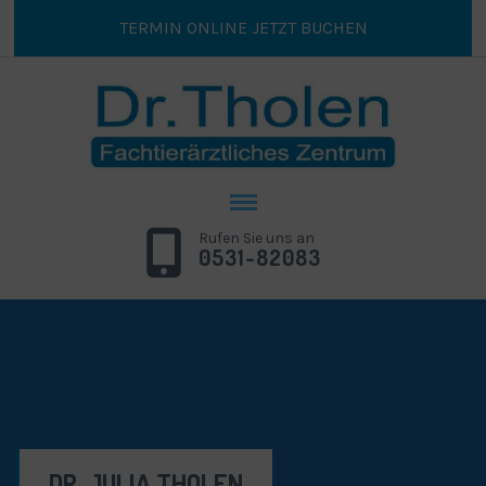
TERMIN ONLINE JETZT BUCHEN
Rufen Sie uns an
0531-82083
DR. JULIA THOLEN