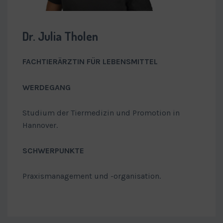
Dr. Julia Tholen
FACHTIERÄRZTIN FÜR LEBENSMITTEL
WERDEGANG
Studium der Tiermedizin und Promotion in
Hannover.
SCHWERPUNKTE
Praxismanagement und -organisation.