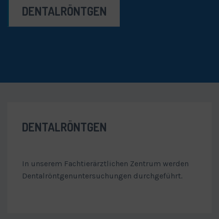
DENTALRÖNTGEN
DENTALRÖNTGEN
In unserem Fachtierärztlichen Zentrum werden
Dentalröntgenuntersuchungen durchgeführt.