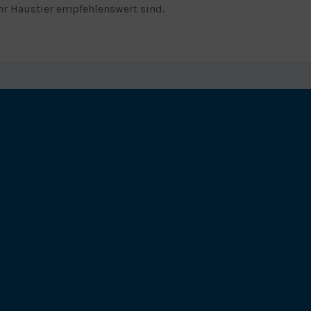
r Haustier empfehlenswert sind.