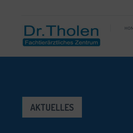
HO
AKTUELLES