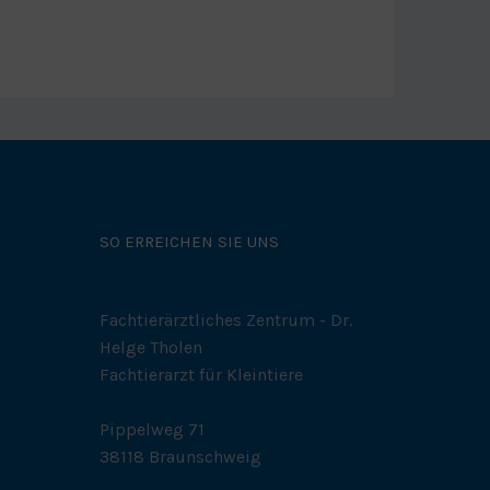
SO ERREICHEN SIE UNS
Fachtierärztliches Zentrum - Dr.
Helge Tholen
Fachtierarzt für Kleintiere
Pippelweg 71
38118 Braunschweig