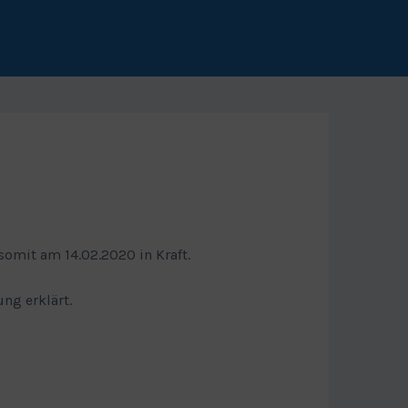
somit am 14.02.2020 in Kraft.
ung erklärt.