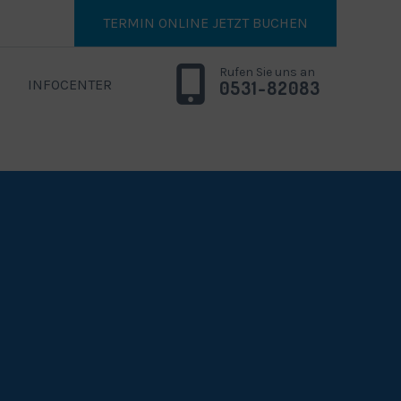
TERMIN ONLINE JETZT BUCHEN
Rufen Sie uns an
INFOCENTER
0531-82083