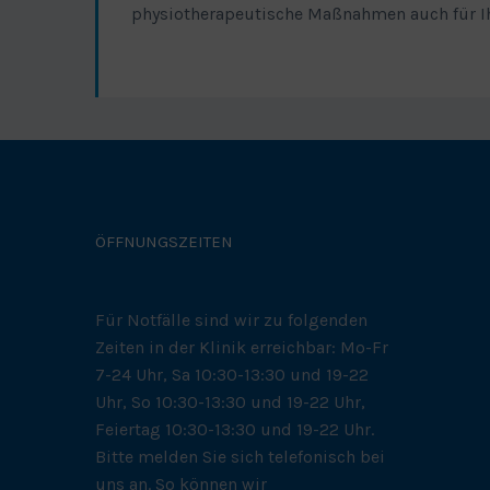
physiotherapeutische Maßnahmen auch für Ih
ÖFFNUNGSZEITEN
Für Notfälle sind wir zu folgenden
Zeiten in der Klinik erreichbar: Mo-Fr
7-24 Uhr, Sa 10:30-13:30 und 19-22
Uhr, So 10:30-13:30 und 19-22 Uhr,
Feiertag 10:30-13:30 und 19-22 Uhr.
Bitte melden Sie sich telefonisch bei
uns an. So können wir