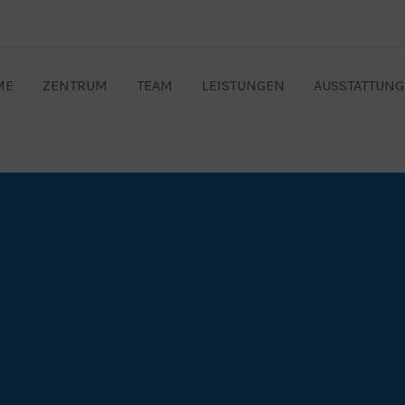
ME
ZENTRUM
TEAM
LEISTUNGEN
AUSSTATTUNG